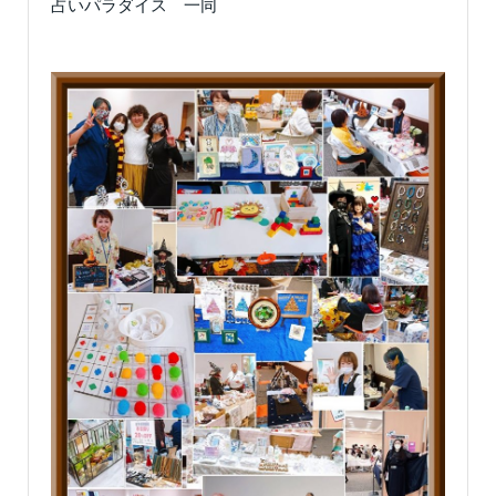
占いパラダイス 一同