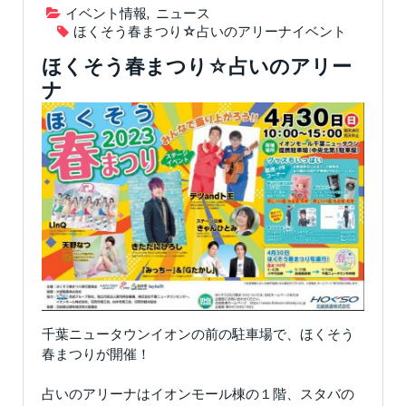
イベント情報
,
ニュース
ほくそう春まつり☆占いのアリーナイベント
ほくそう春まつり☆占いのアリー
ナ
千葉ニュータウンイオンの前の駐車場で、ほくそう
春まつりが開催！
占いのアリーナはイオンモール棟の１階、スタバの