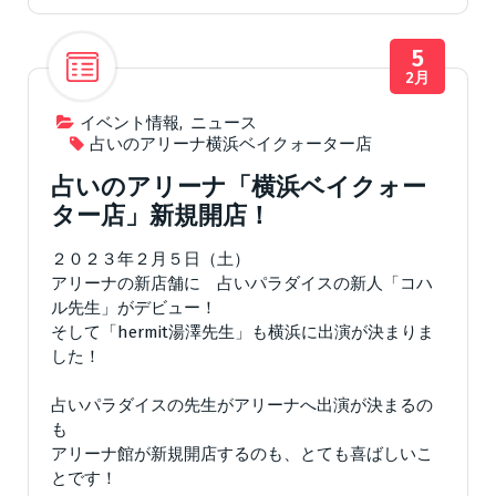
5
2月
イベント情報
,
ニュース
占いのアリーナ横浜ベイクォーター店
占いのアリーナ「横浜ベイクォー
ター店」新規開店！
２０２３年２月５日（土）
アリーナの新店舗に 占いパラダイスの新人「コハ
ル先生」がデビュー！
そして「hermit湯澤先生」も横浜に出演が決まりま
した！
占いパラダイスの先生がアリーナへ出演が決まるの
も
アリーナ館が新規開店するのも、とても喜ばしいこ
とです！