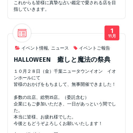
これからも皆様に真摯な占い鑑定で愛される店を目
指していきます。
1
11月
イベント情報
,
ニュース
イベントご報告
HALLOWEEN 癒しと魔法の祭典
１０月２８日（金）千葉ニュータウンイオン イオ
ンホールにて
皆様のおかげをもちまして、無事開催できました！
多数の出店、総勢35店。（委託含む）
企業にもご参加いただき、一日があっという間でし
た。
本当に皆様、お疲れ様でした。
今後ともどうぞよろしくお願いいたします！