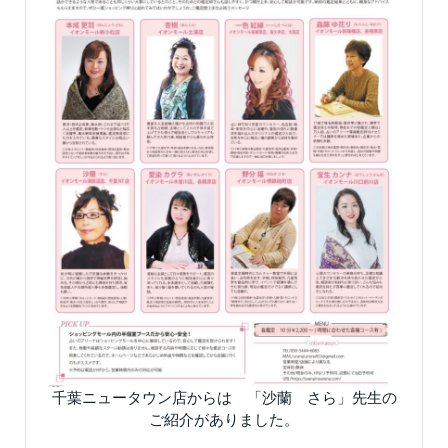
千葉ニュータウン店からは 「沙蘭 さら」先生の
ご紹介がありました。