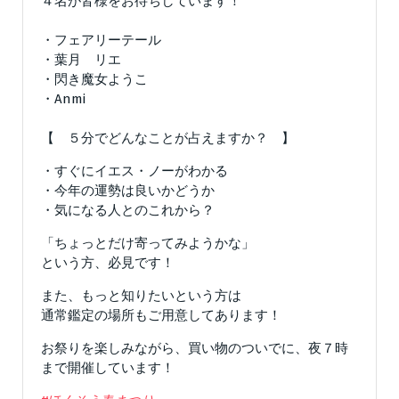
４名が皆様をお待ちしています！
・フェアリーテール
・葉月 リエ
・閃き魔女ようこ
・Anmi
【 ５分でどんなことが占えますか？ 】
・すぐにイエス・ノーがわかる
・今年の運勢は良いかどうか
・気になる人とのこれから？
「ちょっとだけ寄ってみようかな」
という方、必見です！
また、もっと知りたいという方は
通常鑑定の場所もご用意してあります！
お祭りを楽しみながら、買い物のついでに、夜７時
まで開催しています！