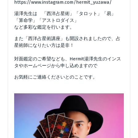
https://www.instagram.com/hermit_yuzawa/
湯澤先生は 「西洋占星術」「タロット」「易」
「算命学」「アストロダイス」
など多彩な鑑定を行います。
また「西洋占星術講座」も開設されましたので、占
星術師になりたい方は是非！
対面鑑定のご希望なども、Hermit湯澤先生のインス
タやホームページから申し込めますので
お気軽にご連絡くださいとのことです。