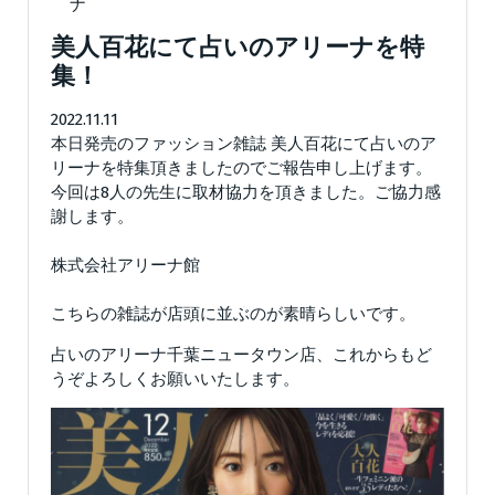
ナ
美人百花にて占いのアリーナを特
集！
2022.11.11
本日発売のファッション雑誌 美人百花にて占いのア
リーナを特集頂きましたのでご報告申し上げます。
今回は8人の先生に取材協力を頂きました。ご協力感
謝します。
株式会社アリーナ館
こちらの雑誌が店頭に並ぶのが素晴らしいです。
占いのアリーナ千葉ニュータウン店、これからもど
うぞよろしくお願いいたします。