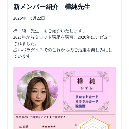
新メンバー紹介 樺純先生
2026年 5月22日
樺 純 先生 をご紹介いたします。
2025年からタロット講座を講習、2026年にデビュー
されました。
占いパラダイスでのこれからのご活躍を楽しみにし
ています。